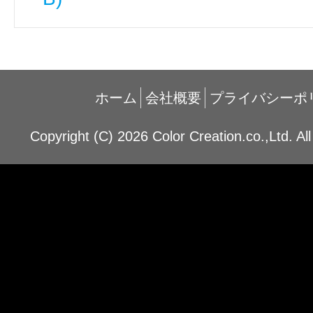
ホーム
会社概要
プライバシーポ
Copyright (C) 2026 Color Creation.co.,Ltd. Al