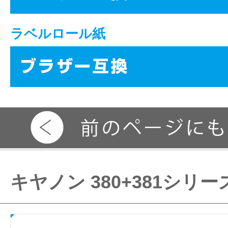
ラベルロール紙
キヤノン 380+381シリー