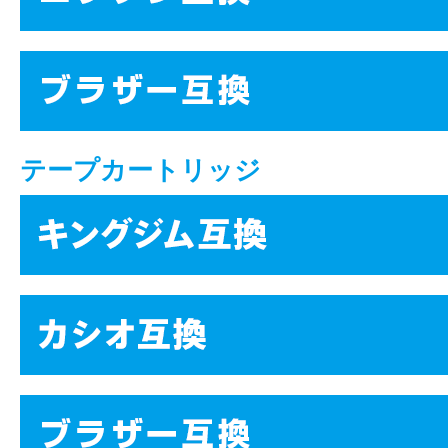
テープカートリッジ