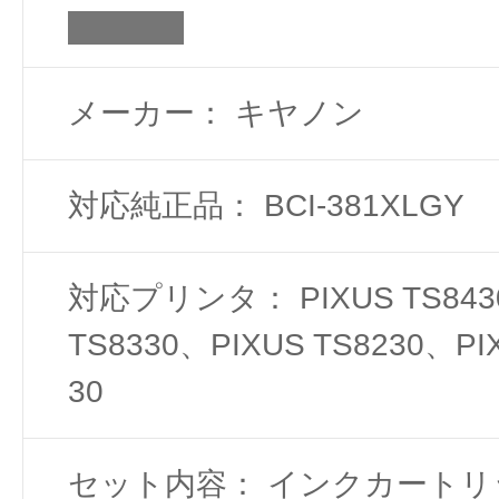
メーカー： キヤノン
対応純正品： BCI-381XLGY
対応プリンタ： PIXUS TS843
TS8330、PIXUS TS8230、PI
30
セット内容： インクカートリ