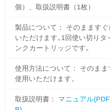
個）、取扱説明書（1枚）
製品について： そのまますぐ
いただけます｡1回使い切りタ
ンクカートリッジです｡
使用方法について： そのまま
使用いただけます。
取扱説明書：
マニュアル(PDF
B)