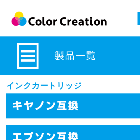
インクカートリッジ