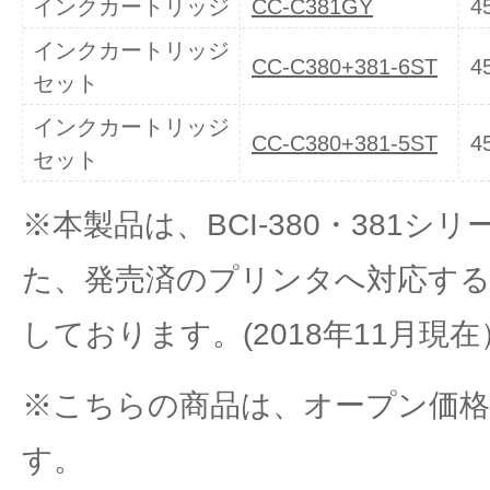
インクカートリッジ
CC-C381GY
4
インクカートリッジ
CC-C380+381-6ST
4
セット
インクカートリッジ
CC-C380+381-5ST
4
セット
※本製品は、BCI-380・381シ
た、発売済のプリンタへ対応す
しております。(2018年11月現在
※こちらの商品は、オープン価
す。