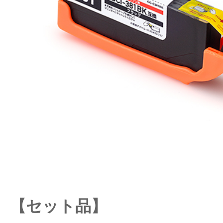
【セット品】