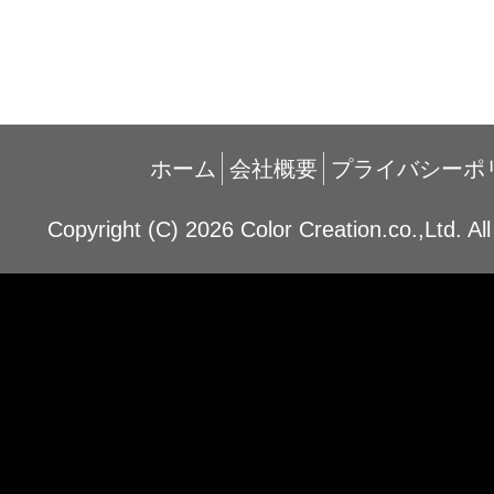
ホーム
会社概要
プライバシーポ
Copyright (C) 2026 Color Creation.co.,Ltd. Al