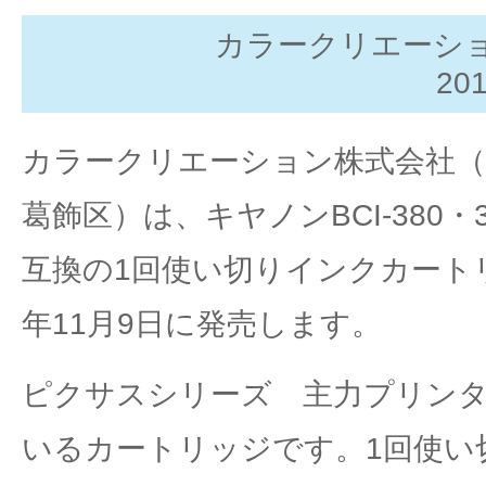
カラークリエーシ
2018
カラークリエーション株式会社（
葛飾区）は、キヤノンBCI-380・
互換の1回使い切りインクカートリ
年11月9日に発売します。
ピクサスシリーズ 主力プリン
いるカートリッジです。1回使い