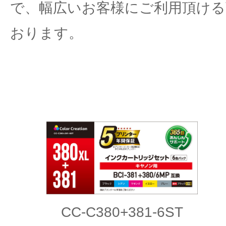
で、幅広いお客様にご利用頂ける
おります。
CC-C380+381-6ST