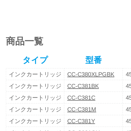
商品一覧
タイプ
型番
インクカートリッジ
CC-C380XLPGBK
4
インクカートリッジ
CC-C381BK
4
インクカートリッジ
CC-C381C
4
インクカートリッジ
CC-C381M
4
インクカートリッジ
CC-C381Y
4