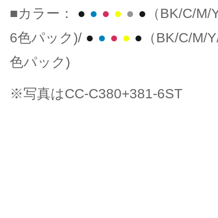
■カラー：
●
●
●
●
●
●
（BK/C/M/
6色パック)/
●
●
●
●
●
（BK/C/M/Y
色パック)
※写真はCC-C380+381-6ST