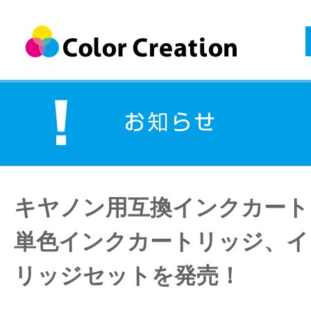
キヤノン用互換インクカート
単色インクカートリッジ、イ
リッジセットを発売！